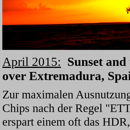
April
2015:
Sunset and
over Extremadura, Spa
Zur maximalen Ausnutzun
Chips nach der Regel "ETT
erspart einem oft das HDR, 