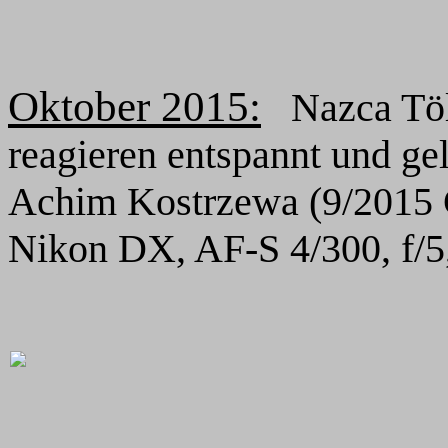
Oktober 2015:
Nazca Tölp
reagieren entspannt und ge
Achim Kostrzewa (9/2015 
Nikon DX, AF-S 4/300, f/5,