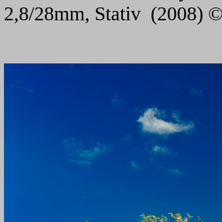
2,8/28mm, Stativ (2008) 