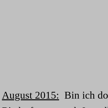
August 2015:
Bin ich doc