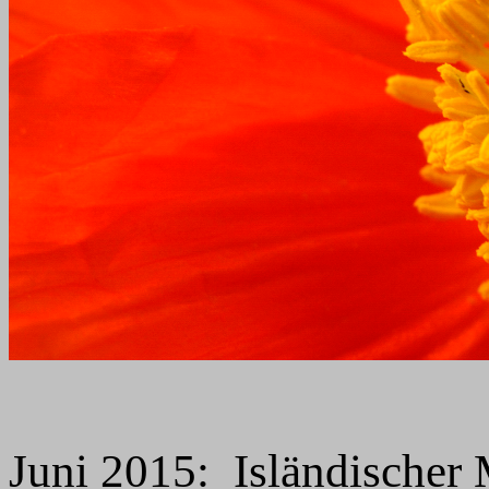
Juni
2015:
Isländischer M