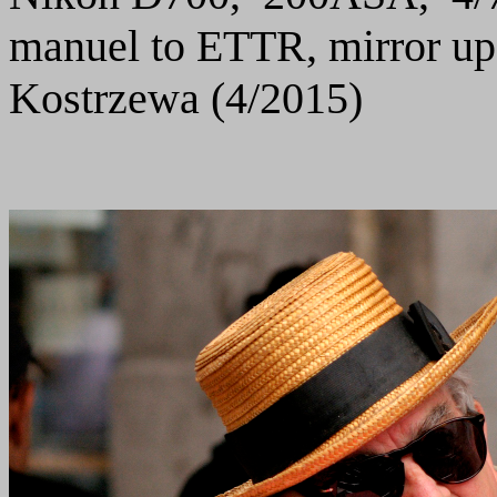
manuel to ETTR, mirror u
Kostrzewa (4/2015)