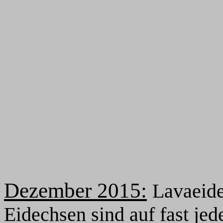
Dezember
2015:
Lavaeide
Eidechsen sind auf fast je