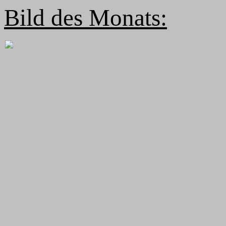
Bild des Monats: