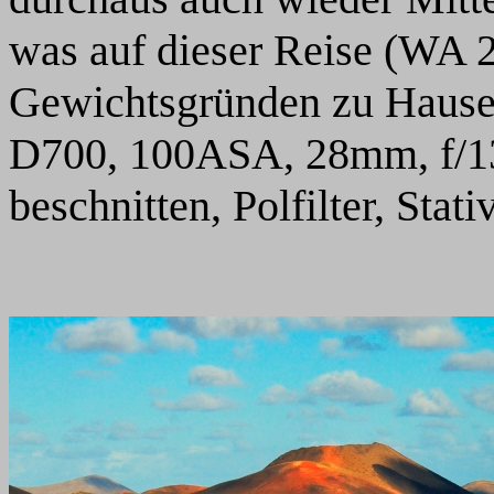
was auf dieser Reise (WA 2
Gewichtsgründen zu Hause 
D700, 100ASA, 28mm, f/13,
beschnitten, Polfilter, Stati