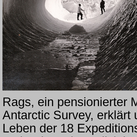
Rags, ein pensionierter M
Antarctic Survey, erklär
Leben der 18 Expedition