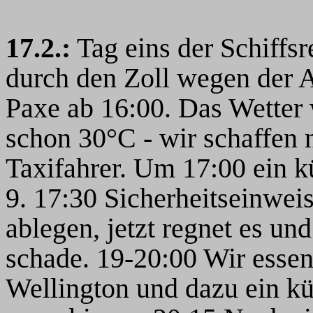
17.2.:
Tag eins der Schiffsr
durch den Zoll wegen der A
Paxe ab 16:00. Das Wetter w
schon 30°C - wir schaffen 
Taxifahrer. Um 17:00 ein k
9. 17:30 Sicherheitseinweis
ablegen, jetzt regnet es und
schade. 19-20:00 Wir esse
Wellington und dazu ein kü