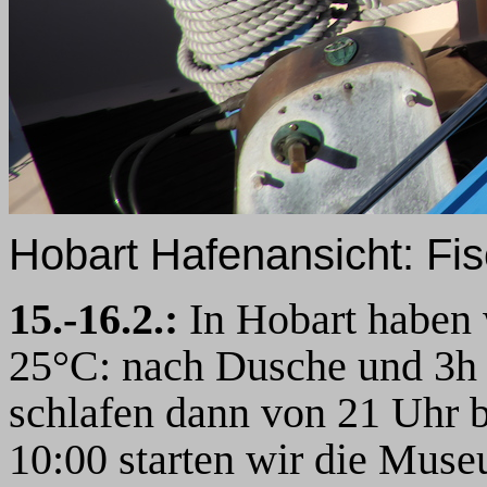
Hobart Hafenansicht: Fi
15.-16.2.:
In Hobart haben 
25°C: nach Dusche und 3h 
schlafen dann von 21 Uhr 
10:00 starten wir die Muse