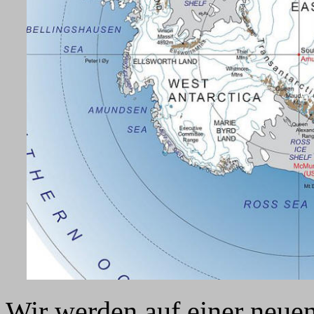
Wir werden auf einer neue