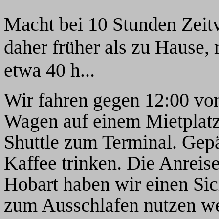
Macht bei 10 Stunden Zeitve
daher früher als zu Hause,
etwa 40 h...
Wir fahren gegen 12:00 von
Wagen auf einem Mietplatz
Shuttle zum Terminal. Gep
Kaffee trinken. Die Anreis
Hobart haben wir einen Sic
zum Ausschlafen nutzen we