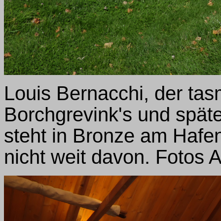
Louis Bernacchi, der tas
Borchgrevink's und späte
steht in Bronze am Hafe
nicht weit davon. Fotos 