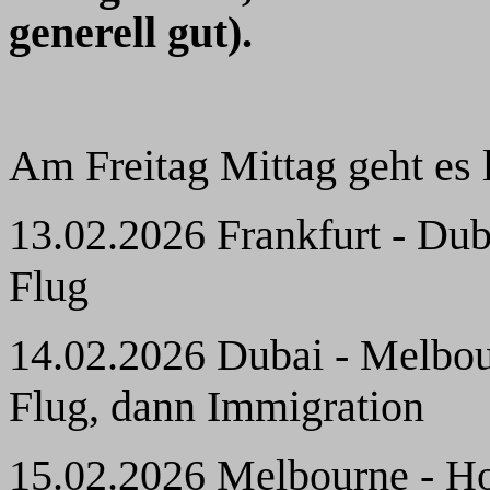
generell gut).
Am Freitag Mittag geht es 
13.02.2026 Frankfurt - Dub
Flug
14.02.2026 Dubai - Melbour
Flug, dann Immigration
15.02.2026 Melbourne - Ho