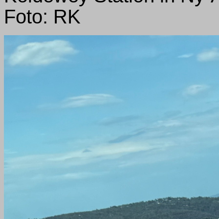
Foto: RK