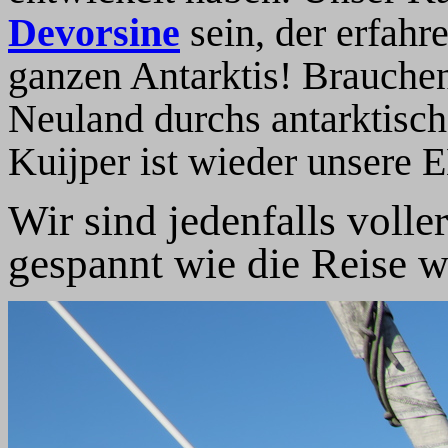
Devorsine
sein, der erfahr
ganzen Antarktis! Brauchen
Neuland durchs antarktisch
Kuijper ist wieder unsere 
Wir sind jedenfalls voll
gespannt wie die Reise we